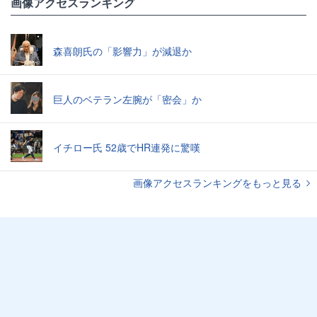
画像アクセスランキング
森喜朗氏の「影響力」が減退か
巨人のベテラン左腕が「密会」か
イチロー氏 52歳でHR連発に驚嘆
画像アクセスランキングをもっと見る