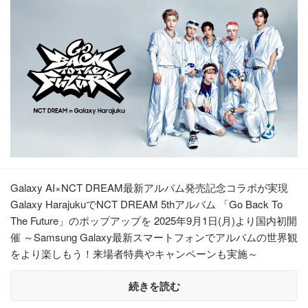
Galaxy AI×NCT DREAM最新アルバム発売記念コラボが実現
Galaxy HarajukuでNCT DREAM 5thアルバム 「Go Back To
The Future」のポップアップを 2025年9月1日(月)より国内初開
催 ～Samsung Galaxy最新スマートフォンでアルバムの世界観
をより楽しもう！来場者特典やキャンペーンも実施～
続きを読む