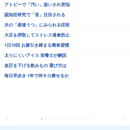
アトピーで「汚い」扱いされ苦悩
認知症研究で「音」注目される
夫の「産後うつ」にみられる症状
大豆を摂取してストレス過食防止
1日10回 お腹引き締まる簡単習慣
太りにくいアイス 栄養士が解説
血圧を下げる飲みもの 選び方は
毎日早歩き 1年で何キロ痩せるか