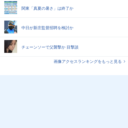
関東「真夏の暑さ」は終了か
中日が新庄監督招聘を検討か
チェーンソーで父襲撃か 目撃談
画像アクセスランキングをもっと見る