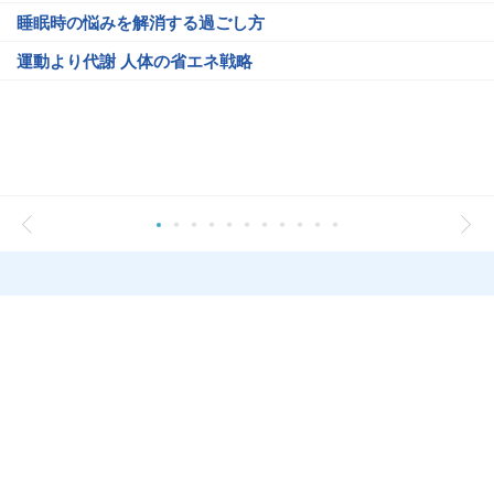
睡眠時の悩みを解消する過ごし方
運動より代謝 人体の省エネ戦略