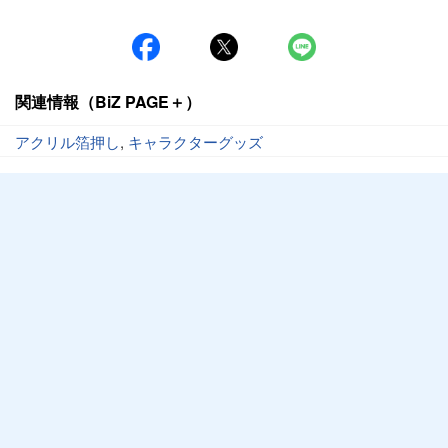
関連情報（BiZ PAGE＋）
アクリル箔押し
,
キャラクターグッズ