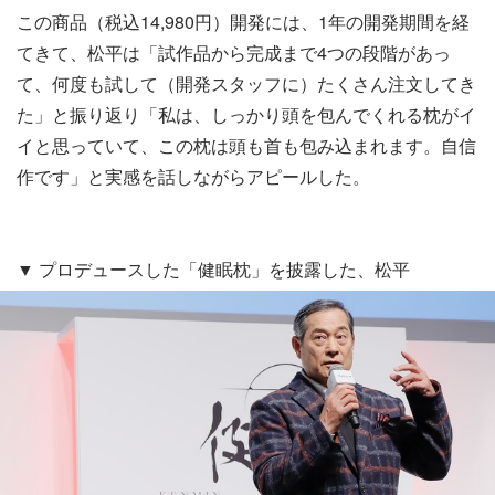
この商品（税込14,980円）開発には、1年の開発期間を経
てきて、松平は「試作品から完成まで4つの段階があっ
て、何度も試して（開発スタッフに）たくさん注文してき
た」と振り返り「私は、しっかり頭を包んでくれる枕がイ
イと思っていて、この枕は頭も首も包み込まれます。自信
作です」と実感を話しながらアピールした。
▼ プロデュースした「健眠枕」を披露した、松平