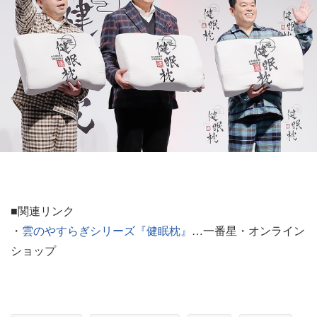
■関連リンク
・
雲のやすらぎシリーズ『健眠枕』
…一番星・オンライン
ショップ