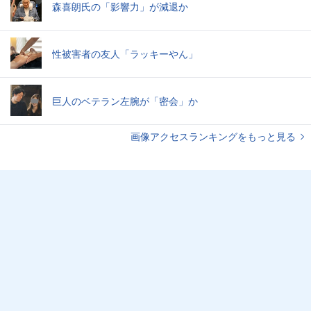
森喜朗氏の「影響力」が減退か
性被害者の友人「ラッキーやん」
巨人のベテラン左腕が「密会」か
画像アクセスランキングをもっと見る