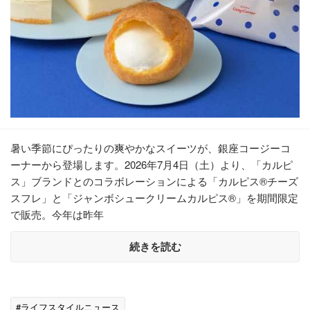
暑い季節にぴったりの爽やかなスイーツが、銀座コージーコ
ーナーから登場します。2026年7月4日（土）より、「カルピ
ス」ブランドとのコラボレーションによる「カルピス®チーズ
スフレ」と「ジャンボシュークリームカルピス®」を期間限定
で販売。今年は昨年
続きを読む
#ライフスタイルニュース