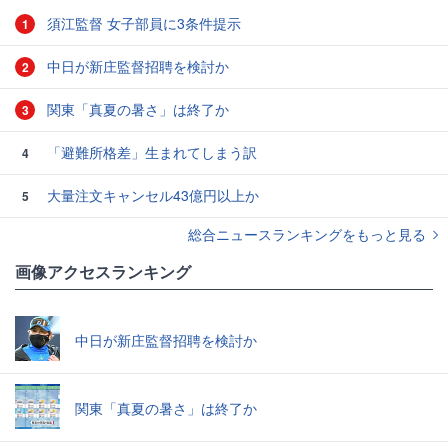
須江監督 女子部員に3条件提示
1
中日が新庄監督招聘を検討か
2
関東「真夏の暑さ」は終了か
3
「避難所格差」生まれてしまう訳
4
大量注文キャンセル43億円以上か
5
総合ニュースランキングをもっと見る
画像アクセスランキング
中日が新庄監督招聘を検討か
関東「真夏の暑さ」は終了か