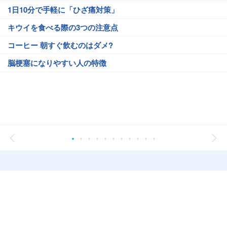
1日10分で手軽に「ひざ痛対策」
キウイを食べる際の3つの注意点
コーヒー 朝すぐ飲むのはダメ?
脳梗塞になりやすい人の特徴