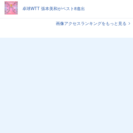
卓球WTT 張本美和がベスト8進出
画像アクセスランキングをもっと見る