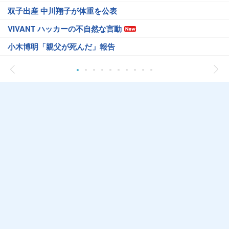
双子出産 中川翔子が体重を公表
VIVANT ハッカーの不自然な言動
小木博明「親父が死んだ」報告