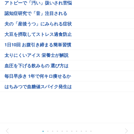
アトピーで「汚い」扱いされ苦悩
認知症研究で「音」注目される
夫の「産後うつ」にみられる症状
大豆を摂取してストレス過食防止
1日10回 お腹引き締まる簡単習慣
太りにくいアイス 栄養士が解説
血圧を下げる飲みもの 選び方は
毎日早歩き 1年で何キロ痩せるか
はちみつで血糖値スパイク発生は