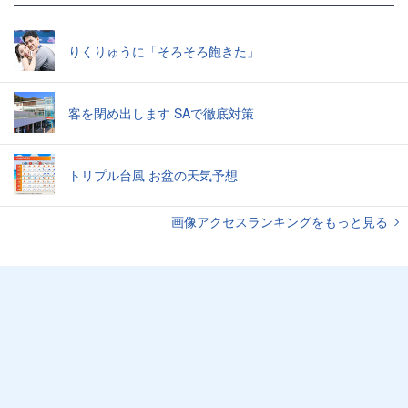
りくりゅうに「そろそろ飽きた」
客を閉め出します SAで徹底対策
トリプル台風 お盆の天気予想
画像アクセスランキングをもっと見る