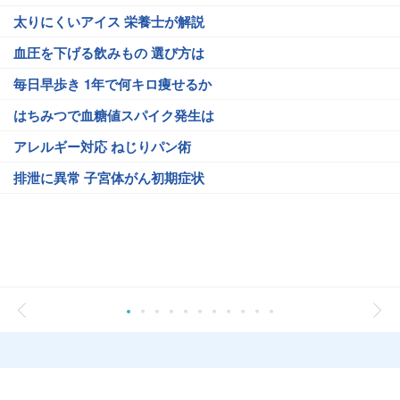
太りにくいアイス 栄養士が解説
血圧を下げる飲みもの 選び方は
毎日早歩き 1年で何キロ痩せるか
はちみつで血糖値スパイク発生は
アレルギー対応 ねじりパン術
排泄に異常 子宮体がん初期症状