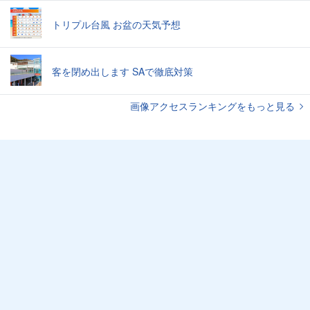
トリプル台風 お盆の天気予想
客を閉め出します SAで徹底対策
画像アクセスランキングをもっと見る