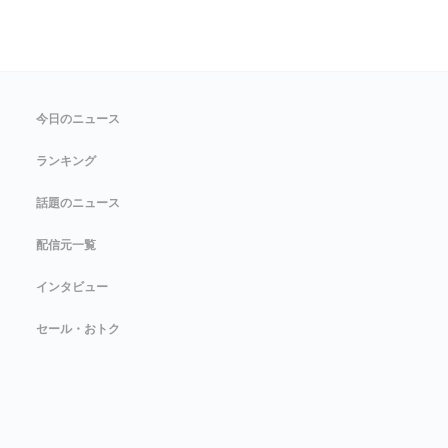
今日のニュース
ランキング
話題のニュース
配信元一覧
インタビュー
セール・おトク