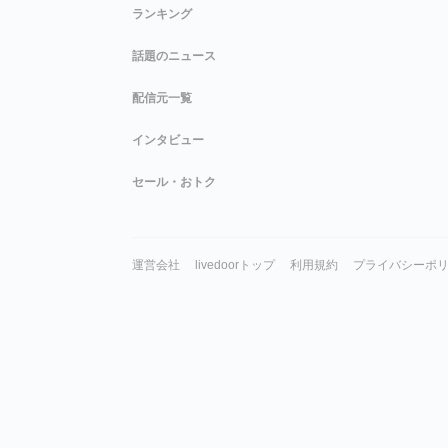
ランキング
話題のニュース
配信元一覧
インタビュー
セール・おトク
運営会社
livedoorトップ
利用規約
プライバシーポ