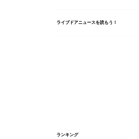
ライブドアニュースを読もう！
ランキング