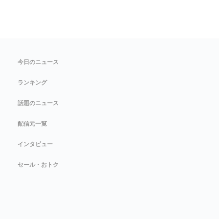
今日のニュース
ランキング
話題のニュース
配信元一覧
インタビュー
セール・おトク