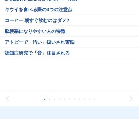
キウイを食べる際の3つの注意点
コーヒー 朝すぐ飲むのはダメ?
脳梗塞になりやすい人の特徴
アトピーで「汚い」扱いされ苦悩
認知症研究で「音」注目される