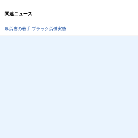
関連ニュース
厚労省の若手 ブラック労働実態