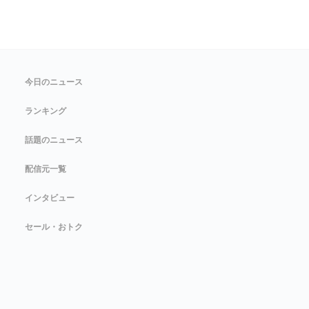
今日のニュース
ランキング
話題のニュース
配信元一覧
インタビュー
セール・おトク