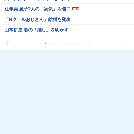
辻希美 息子2人の「病気」を告白
「Nクールおじさん」結婚を発表
山本耕史 妻の「推し」を明かす