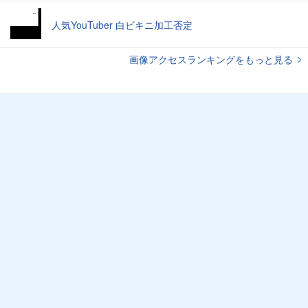
人気YouTuber 白ビキニ加工否定
画像アクセスランキングをもっと見る