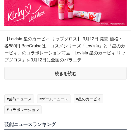
【Lovisia 星のカービィ リップグロス】 9月12日 発売 価格：
各880円 BeeCruiseは、コスメシリーズ「Lovisia」と「星のカ
ービィ」のコラボレーション商品「Lovisia 星のカービィ リッ
プグロス」を9月12日に全国のバラエテ
続きを読む
#芸能ニュース
#ゲームニュース
#星のカービィ
#コラボレーション
芸能ニュースランキング