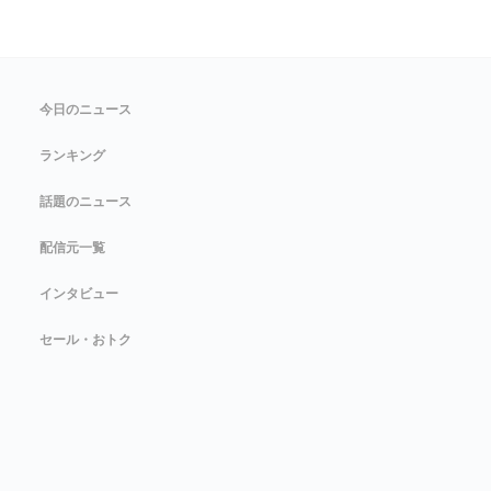
今日のニュース
ランキング
話題のニュース
配信元一覧
インタビュー
セール・おトク