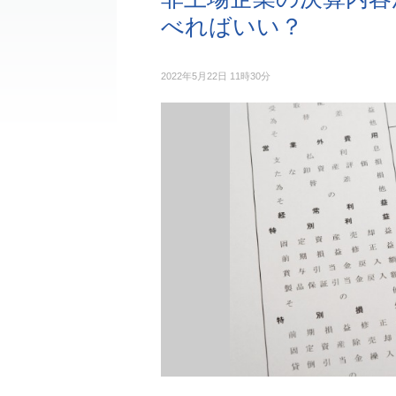
べればいい？
2022年5月22日 11時30分