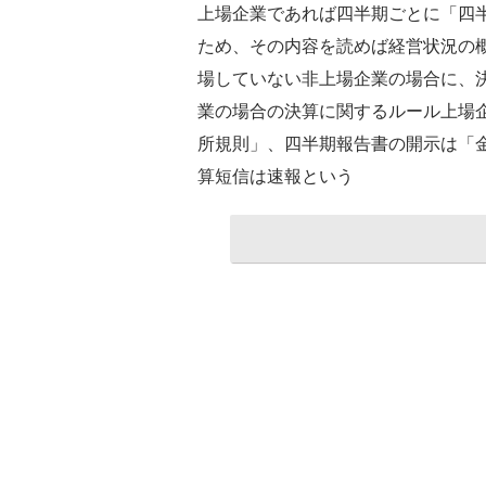
上場企業であれば四半期ごとに「四
ため、その内容を読めば経営状況の
場していない非上場企業の場合に、
業の場合の決算に関するルール上場
所規則」、四半期報告書の開示は「
算短信は速報という