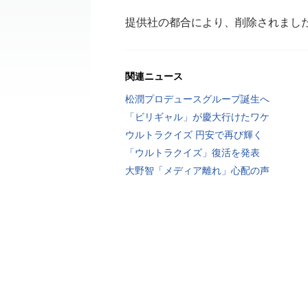
提供社の都合により、削除されまし
関連ニュース
松潤プロデュースグループ誕生へ
「ビリギャル」が慶大行けたワケ
ウルトラクイズ 円安で再び輝く
「ウルトラクイズ」復活を発表
大野智「メディア離れ」心配の声