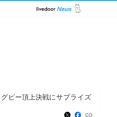
ラグビー頂上決戦にサプライズ