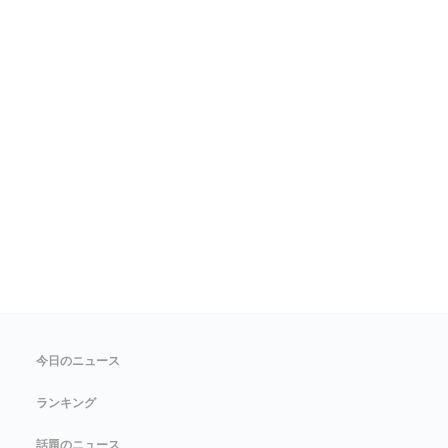
今日のニュース
ランキング
話題のニュース