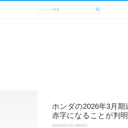
ホンダの2026年3月期
赤字になることが判明
2026年5月11日 16時43分