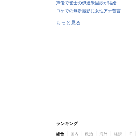
声優で雀士の伊達朱里紗が結婚
ロケでの無断撮影に女性アナ苦言
もっと見る
ランキング
総合
国内
政治
海外
経済
IT