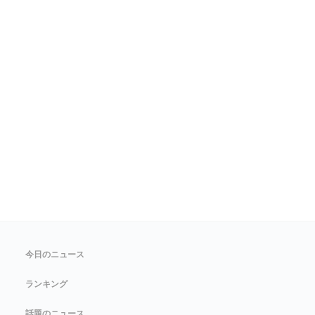
今日のニュース
ランキング
話題のニュース