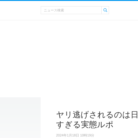
ヤリ逃げされるのは日
すぎる実態ルポ
2024年1月18日 10時19分