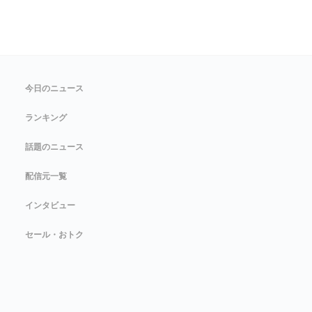
今日のニュース
ランキング
話題のニュース
配信元一覧
インタビュー
セール・おトク