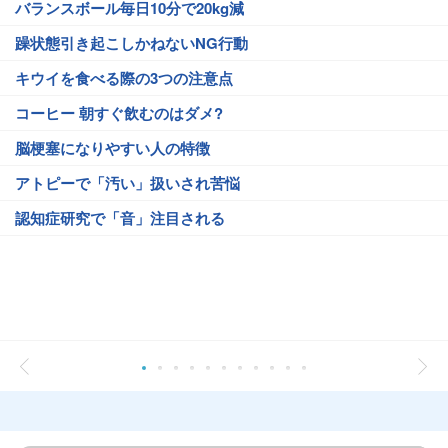
バランスボール毎日10分で20kg減
躁状態引き起こしかねないNG行動
キウイを食べる際の3つの注意点
コーヒー 朝すぐ飲むのはダメ?
脳梗塞になりやすい人の特徴
アトピーで「汚い」扱いされ苦悩
認知症研究で「音」注目される