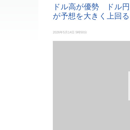
ドル高が優勢 ドル円
が予想を大きく上回る
2026年5月14日 5時50分