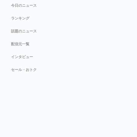
今日のニュース
ランキング
話題のニュース
配信元一覧
インタビュー
セール・おトク