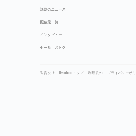
話題のニュース
配信元一覧
インタビュー
セール・おトク
運営会社
livedoorトップ
利用規約
プライバシーポ