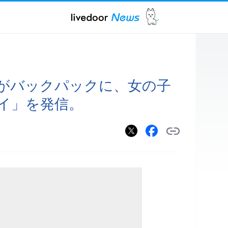
がバックパックに、女の子
イ」を発信。