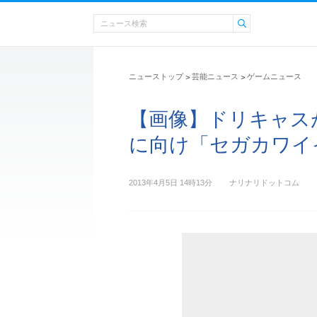
ニューストップ
芸能ニュース
ゲームニュース
>
>
【画像】ドリキャス
に向け「セガカワイ
2013年4月5日 14時13分
ナリナリドットコム