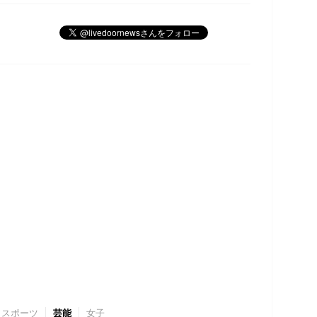
スポーツ
芸能
女子