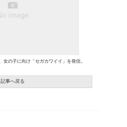
、女の子に向け「セガカワイイ」を発信。
記事へ戻る