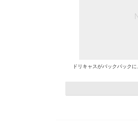
ドリキャスがバックパックに