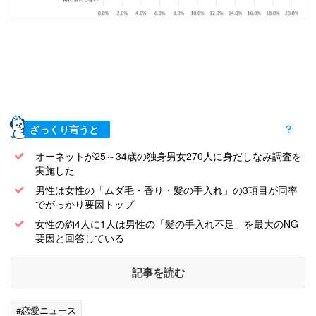
ざっくり言うと
オーネットが25～34歳の独身男女270人に身だしなみ調査を
実施した
男性は女性の「ムダ毛・香り・髪の手入れ」の3項目が同率
でがっかり要因トップ
女性の約4人に1人は男性の「髪の手入れ不足」を最大のNG
要因と回答している
記事を読む
#恋愛ニュース