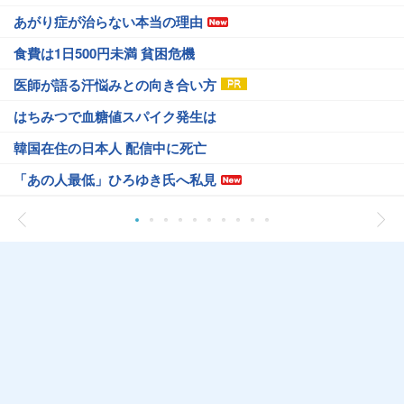
あがり症が治らない本当の理由
食費は1日500円未満 貧困危機
医師が語る汗悩みとの向き合い方
はちみつで血糖値スパイク発生は
韓国在住の日本人 配信中に死亡
「あの人最低」ひろゆき氏へ私見