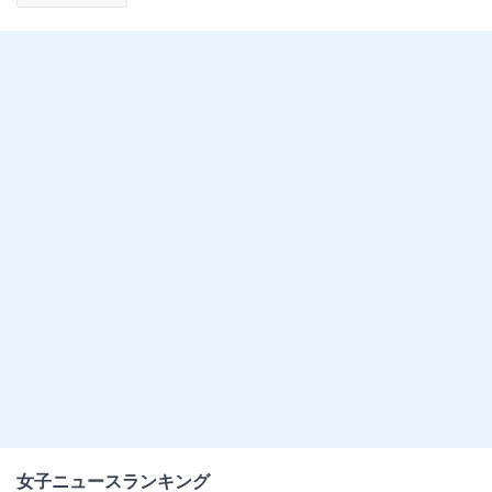
女子ニュースランキング