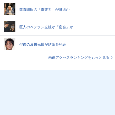
森喜朗氏の「影響力」が減退か
巨人のベテラン左腕が「密会」か
俳優の及川光博が結婚を発表
画像アクセスランキングをもっと見る