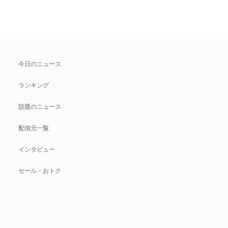
今日のニュース
ランキング
話題のニュース
配信元一覧
インタビュー
セール・おトク