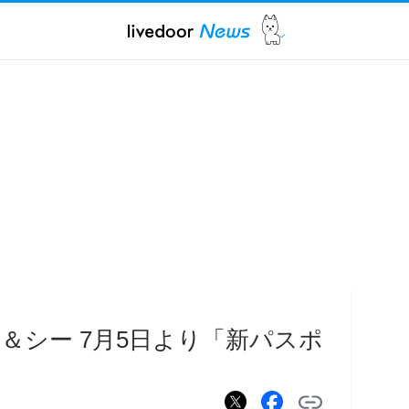
＆シー 7月5日より「新パスポ