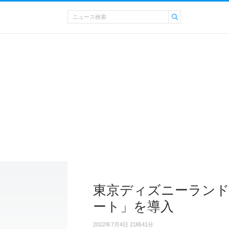
東京ディズニーランド
ート」を導入
2022年7月4日 21時41分