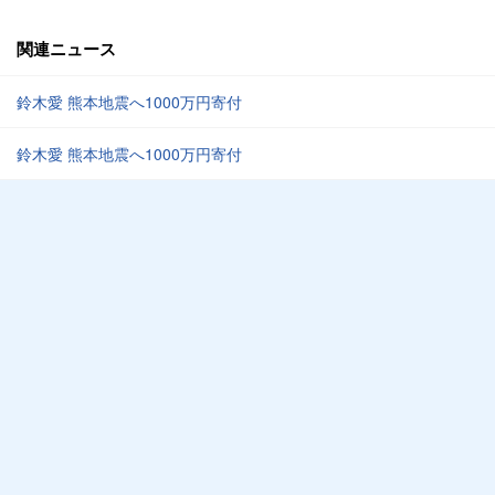
関連ニュース
鈴木愛 熊本地震へ1000万円寄付
鈴木愛 熊本地震へ1000万円寄付