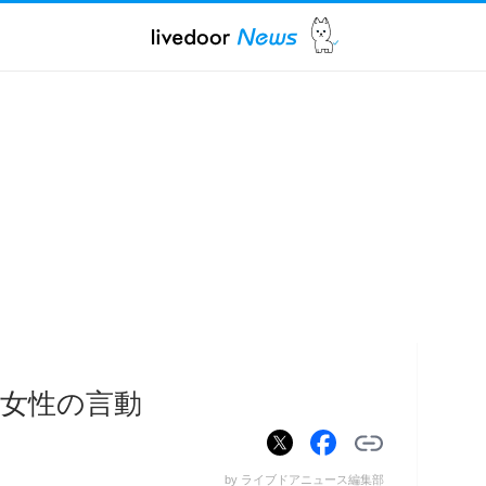
女性の言動
by ライブドアニュース編集部