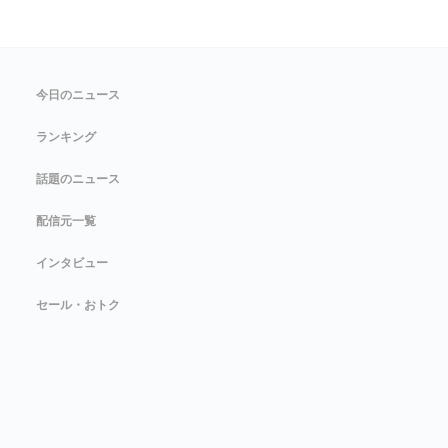
今日のニュース
ランキング
話題のニュース
配信元一覧
インタビュー
セール・おトク