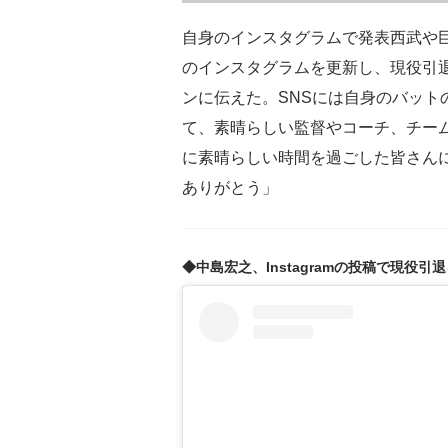
自身のインスタグラムで発表西武や
のインスタグラムを更新し、現役引
ンに伝えた。SNSには自身のバット
て、素晴らしい監督やコーチ、チー
に素晴らしい時間を過ごした皆さんに
ありがとう」
◆中島宏之、Instagramの投稿で現役引