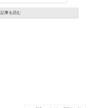
記事を読む