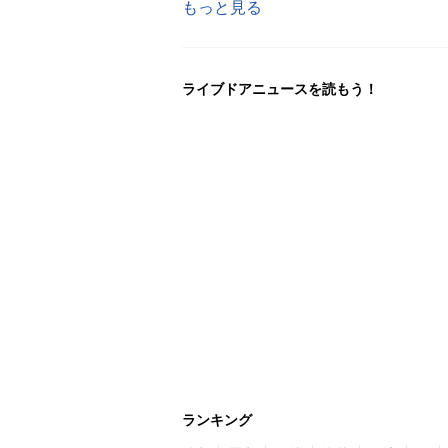
もっと見る
ライブドアニュースを読もう！
ランキング