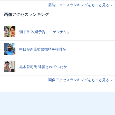
芸能ニュースランキングをもっと見る
画像アクセスランキング
朝ドラ 次週予告に「ゲンナリ」
中日が新庄監督招聘を検討か
黒木啓司氏 逮捕されていたか
画像アクセスランキングをもっと見る