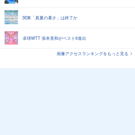
関東「真夏の暑さ」は終了か
卓球WTT 張本美和がベスト8進出
画像アクセスランキングをもっと見る