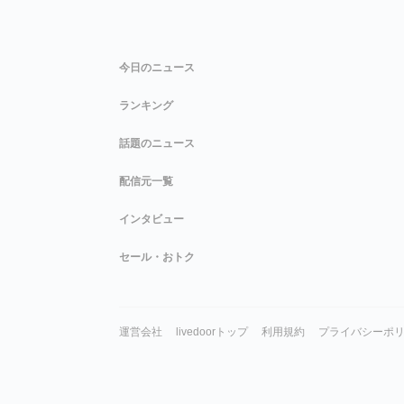
今日のニュース
ランキング
話題のニュース
配信元一覧
インタビュー
セール・おトク
運営会社
livedoorトップ
利用規約
プライバシーポ