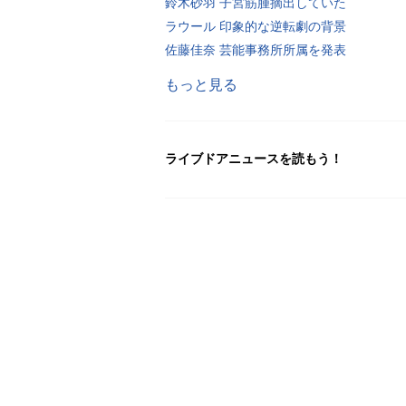
鈴木砂羽 子宮筋腫摘出していた
ラウール 印象的な逆転劇の背景
佐藤佳奈 芸能事務所所属を発表
もっと見る
ライブドアニュースを読もう！