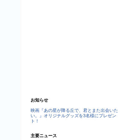
お知らせ
映画『あの星が降る丘で、君とまた出会いた
い。』オリジナルグッズを3名様にプレゼン
ト！
主要ニュース