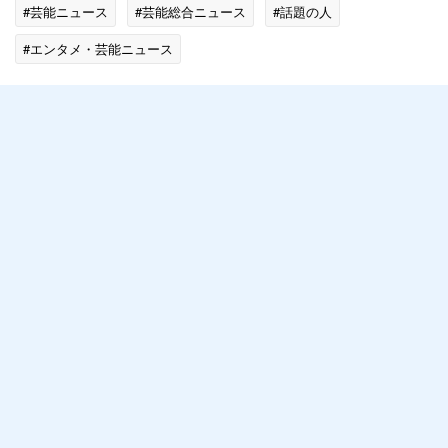
#芸能ニュース
#芸能総合ニュース
#話題の人
#エンタメ・芸能ニュース