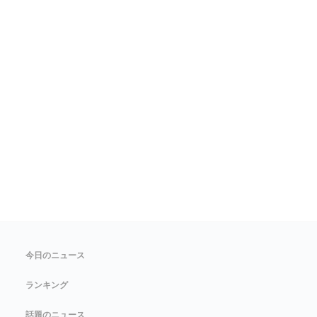
今日のニュース
ランキング
話題のニュース