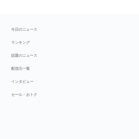
今日のニュース
ランキング
話題のニュース
配信元一覧
インタビュー
セール・おトク