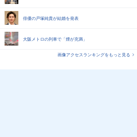
俳優の戸塚純貴が結婚を発表
大阪メトロの列車で「煙が充満」
画像アクセスランキングをもっと見る