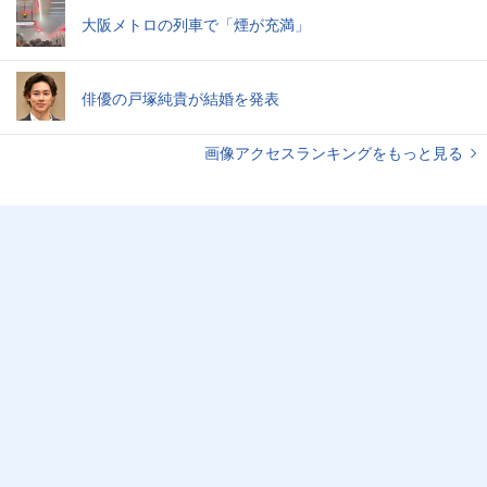
大阪メトロの列車で「煙が充満」
俳優の戸塚純貴が結婚を発表
画像アクセスランキングをもっと見る