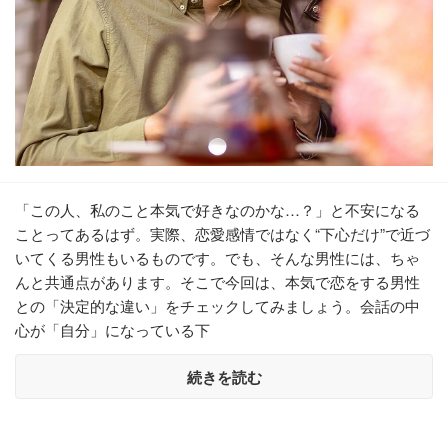
「この人、私のこと本気で好きなのかな…？」と不安になる
ことってあるはず。実際、恋愛感情ではなく“下心だけ”で近づ
いてくる男性もいるものです。でも、そんな男性には、ちゃ
んと共通点があります。そこで今回は、本気で恋をする男性
との「決定的な違い」をチェックしてみましょう。会話の中
心が「自分」になっている下
続きを読む