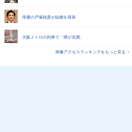
俳優の戸塚純貴が結婚を発表
大阪メトロの列車で「煙が充満」
画像アクセスランキングをもっと見る