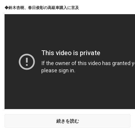
◆鈴木杏樹、春日俊彰の高級車購入に言及
続きを読む