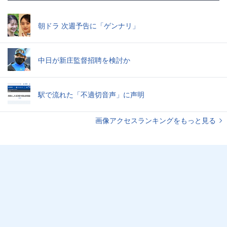
朝ドラ 次週予告に「ゲンナリ」
中日が新庄監督招聘を検討か
駅で流れた「不適切音声」に声明
画像アクセスランキングをもっと見る