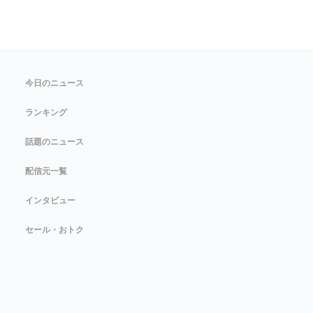
今日のニュース
ランキング
話題のニュース
配信元一覧
インタビュー
セール・おトク