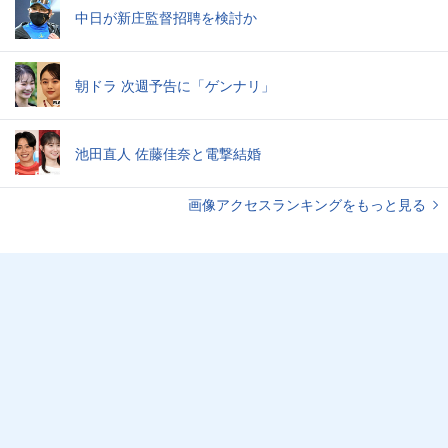
中日が新庄監督招聘を検討か
朝ドラ 次週予告に「ゲンナリ」
池田直人 佐藤佳奈と電撃結婚
画像アクセスランキングをもっと見る