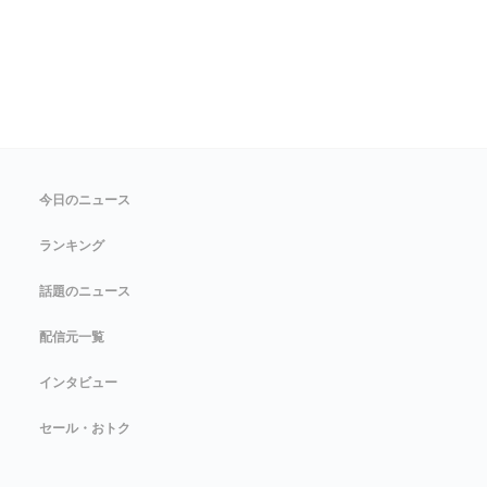
今日のニュース
ランキング
話題のニュース
配信元一覧
インタビュー
セール・おトク