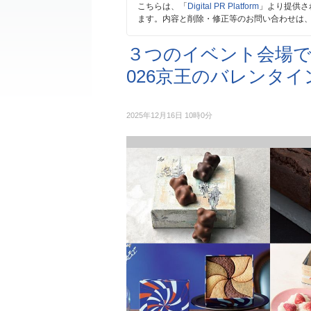
こちらは、「
Digital PR Platform
」より提供さ
ます。内容と削除・修正等のお問い合わせは
３つのイベント会場で
026京王のバレンタイ
2025年12月16日 10時0分