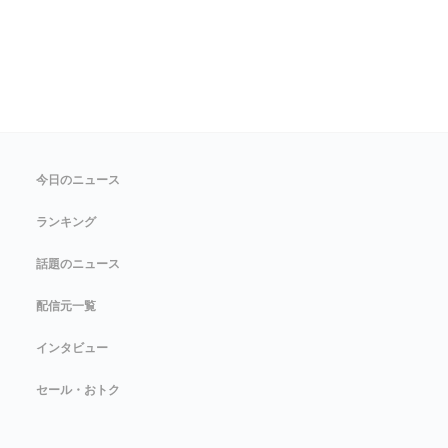
今日のニュース
ランキング
話題のニュース
配信元一覧
インタビュー
セール・おトク