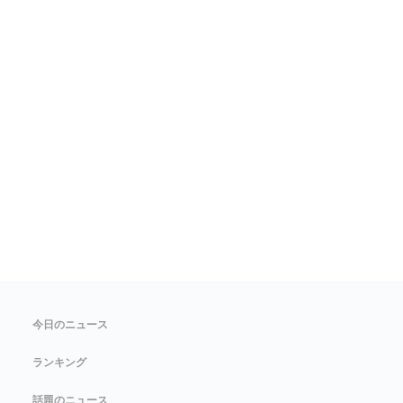
今日のニュース
ランキング
話題のニュース