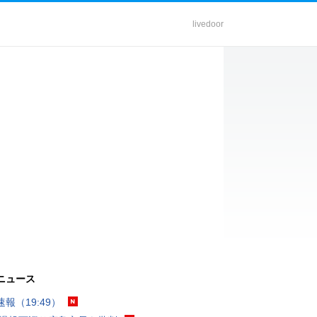
livedoor
ニュース
報（19:49）