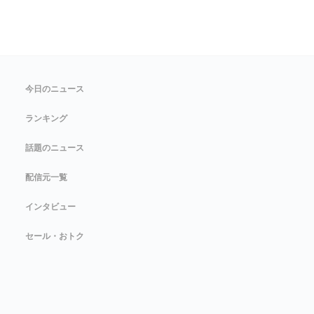
今日のニュース
ランキング
話題のニュース
配信元一覧
インタビュー
セール・おトク