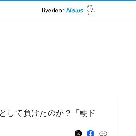
として負けたのか？「朝ド