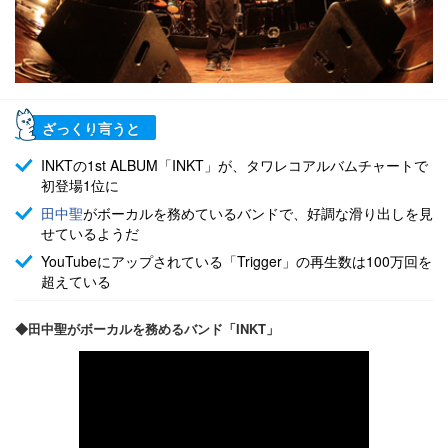
ざっくり言うと
INKTの1st ALBUM「INKT」が、タワレコアルバムチャートで
初登場1位に
田中聖
がボーカルを務めているバンドで、好調な滑り出しを見
せているようだ
YouTubeにアップされている「Trigger」の再生数は100万回を
超えている
◆田中聖がボーカルを務めるバンド「INKT」