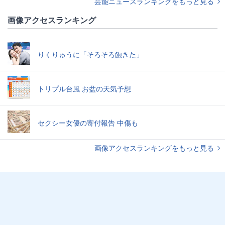
芸能ニュースランキングをもっと見る
画像アクセスランキング
りくりゅうに「そろそろ飽きた」
トリプル台風 お盆の天気予想
セクシー女優の寄付報告 中傷も
画像アクセスランキングをもっと見る